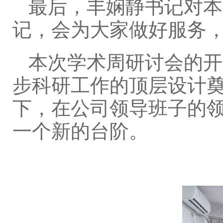
最后，丰娴静书记对本
记，会为大家做好服务
本次学术周研讨会的开
步科研工作的顶层设计
下，在公司领导班子的
一个新的台阶。