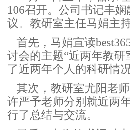
106召开。公司书记丰
议。教研室主任马娟主
首先，马娟宣读best
讨会的主题“近两年教研
了近两年个人的科研情
其次，教研室尤阳老师
许严予老师分别就近两
行了总结与交流。