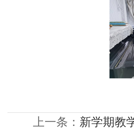
上一条：
新学期教