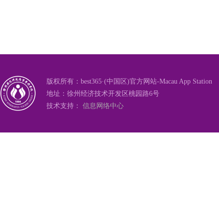
版权所有：best365·(中国区)官方网站-Macau App Station
地址：徐州经济技术开发区桃园路6号
技术支持：
信息网络中心