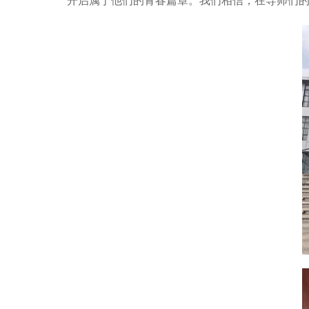
开启属于他们的青春篇章。我们相信，在导师们