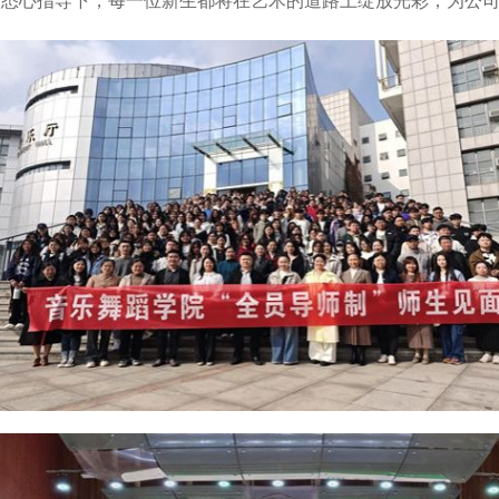
的悉心指导下，每一位新生都将在艺术的道路上绽放光彩，为公