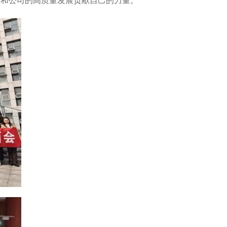
司和公司的高质量发展贡献自己的力量。