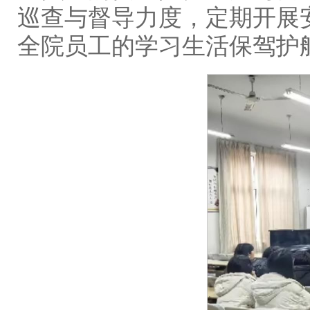
巡查与督导力度，定期开展
全院员工的学习生活保驾护