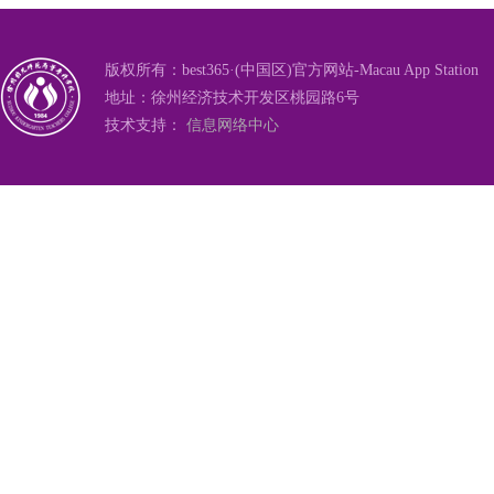
版权所有：best365·(中国区)官方网站-Macau App Station
地址：徐州经济技术开发区桃园路6号
技术支持：
信息网络中心