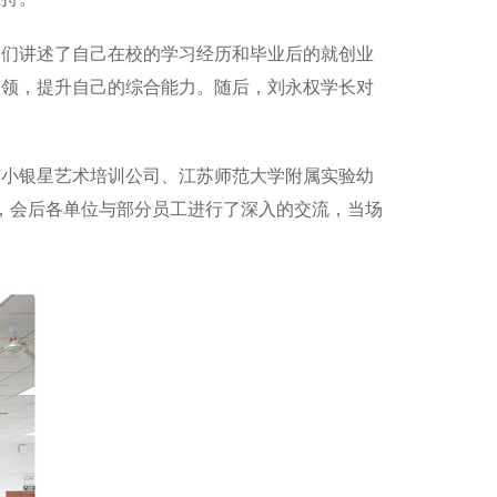
同学们讲述了自己在校的学习经历和毕业后的就创业
本领，提升自己的综合能力。随后，刘永权学长对
京小银星艺术培训公司、江苏师范大学附属实验幼
，会后各单位与部分员工进行了深入的交流，当场