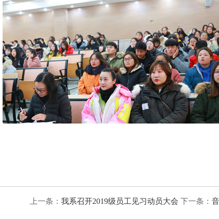
上一条：
我系召开2019级员工见习动员大会
下一条：