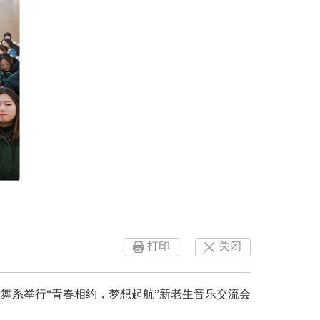
打印
关闭
音舞系举行“青春相约，梦想起航”新老生音乐交流会