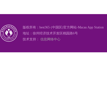
版权所有：best365·(中国区)官方网站-Macau App Station
地址：徐州经济技术开发区桃园路6号
技术支持：
信息网络中心