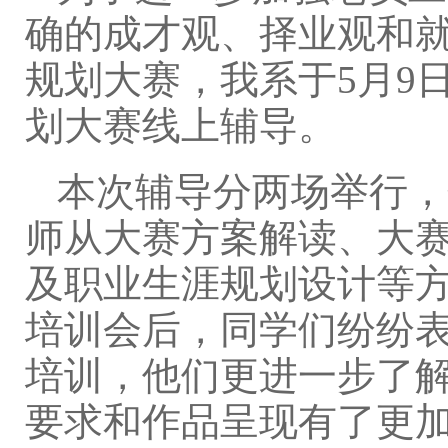
确的成才观、择业观和
规划大赛，我系于5月9
划大赛线上辅导。
本次辅导分两场举行，
师从大赛方案解读、大
及职业生涯规划设计等
培训会后，同学们纷纷
培训，他们更进一步了
要求和作品呈现有了更