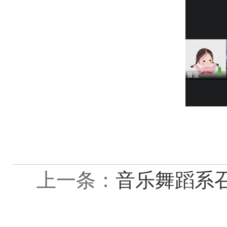
上一条：
音乐舞蹈系