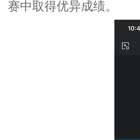
赛中取得优异成绩。