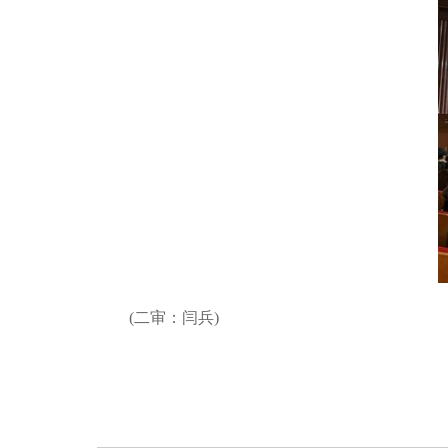
(二审：闫兵)