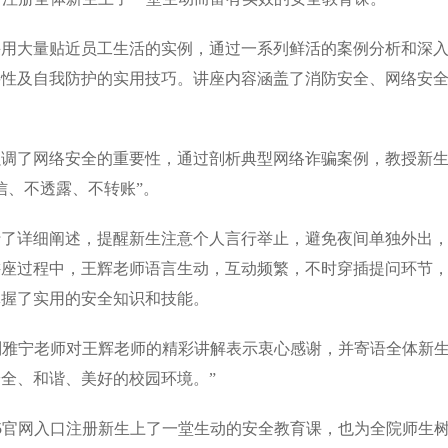
采用大量贴近员工生活的实例，通过一系列鲜活的案例分析和深
要性及自我防护的实用技巧。讲座内容涵盖了消防安全、网络安
。
强调了网络安全的重要性，通过剖析典型网络诈骗案例，教授新
信、不透露、不转账”。
行了详细阐述，提醒新生注意个人言行举止，避免夜间单独外出
讲座过程中，王辉老师语言生动，互动频繁，不时穿插提问环节
掌握了实用的安全知识和技能。
责人刘雅宁老师对王辉老师的精彩讲解表示衷心感谢，并寄语全体新
全、和谐、美好的校园环境。”
365官网入口注册新生上了一堂生动的安全教育课，也为全院师