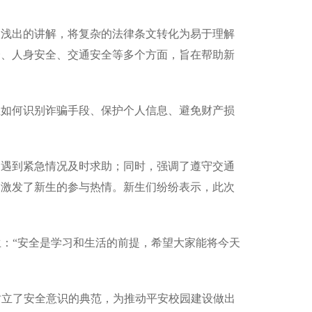
入浅出的讲解，将复杂的法律条文转化为易于理解
全、人身安全、交通安全等多个方面，旨在帮助新
生如何识别诈骗手段、保护个人信息、避免财产损
，遇到紧急情况及时求助；同时，强调了遵守交通
，激发了新生的参与热情。新生们纷纷表示，此次
生：“安全是学习和生活的前提，希望大家能将今天
生树立了安全意识的典范，为推动平安校园建设做出