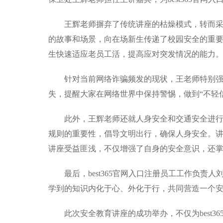
王辉老师摒弃了传统讲座的枯燥模式，转而
的故事和场景，向在场新生传递了校园安全的重
生快速适应老员工活，提高应对突发情况的能力
针对当前网络诈骗频发的现状，王老师特别
失，提醒大家在网络世界中保持警惕，做到“不轻
此外，王辉老师还就人身安全和交通安全进
规则的重要性，倡导文明出行，确保人身安全。
讲座受益匪浅，不仅增强了自身的安全意识，还
最后，best365官网入口注册员工工作负
学到的知识内化于心、外化于行，共同营造一个安
此次安全教育讲座的成功举办，不仅为best