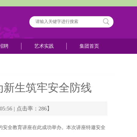
招聘
艺术实践
集团首页
，为新生筑牢安全防线
5:56 | 点击率：286】
面的安全教育讲座在此成功举办。本次讲座特邀安全