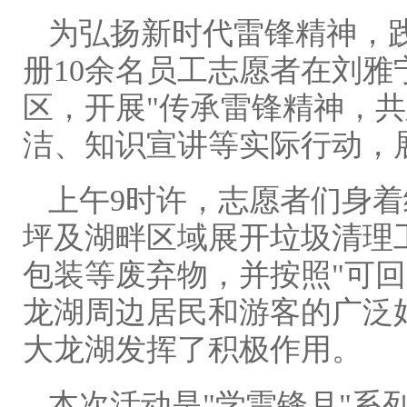
为弘扬新时代雷锋精神，践行
册10余名员工志愿者在刘
区，开展"传承雷锋精神，
洁、知识宣讲等实际行动，
上午9时许，志愿者们身
坪及湖畔区域展开垃圾清理
包装等废弃物，并按照"可回
龙湖周边居民和游客的广泛
大龙湖发挥了积极作用。
本次活动是"学雷锋月"系