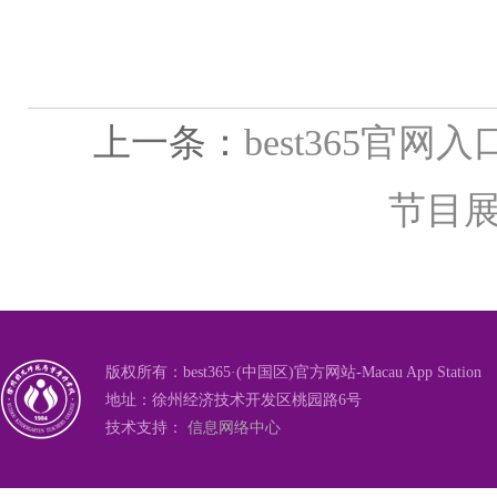
上一条：
best365
节目
版权所有：best365·(中国区)官方网站-Macau App Station
地址：徐州经济技术开发区桃园路6号
技术支持：
信息网络中心