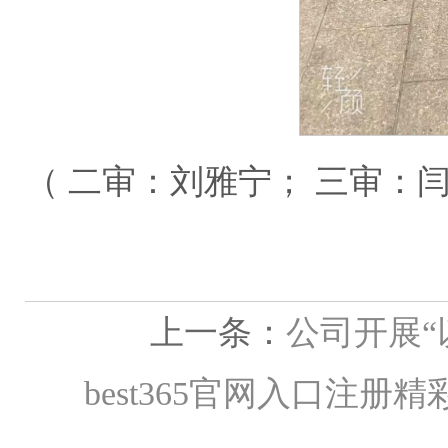
（ 二审：刘雅宁； 三审：闫
上一条：
公司开展“
best365官网入口注