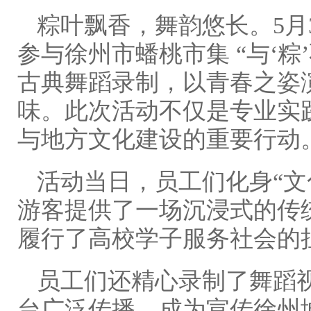
粽叶飘香，舞韵悠长。5月3
参与徐州市蟠桃市集 “与‘
古典舞蹈录制，以青春之姿
味。此次活动不仅是专业实
与地方文化建设的重要行动
活动当日，员工们化身“文
游客提供了一场沉浸式的传
履行了高校学子服务社会的
员工们还精心录制了舞蹈
台广泛传播，成为宣传徐州