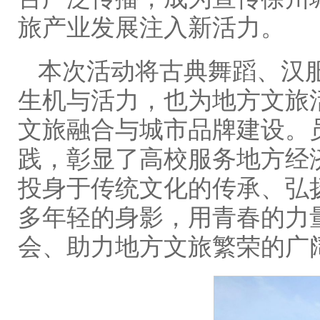
旅产业发展注入新活力。
本次活动将古典舞蹈、汉
生机与活力，也为地方文旅
文旅融合与城市品牌建设。
践，彰显了高校服务地方经
投身于传统文化的传承、弘
多年轻的身影，用青春的力
会、助力地方文旅繁荣的广