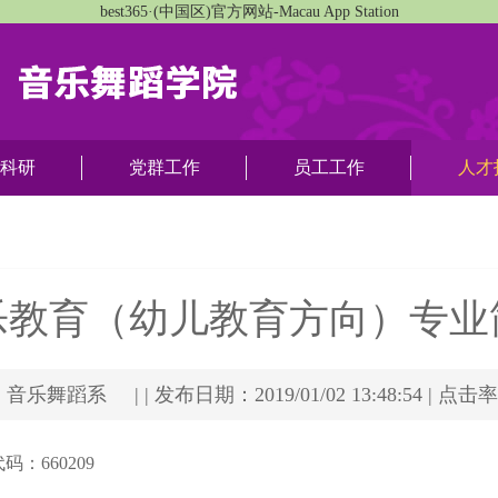
best365·(中国区)官方网站-Macau App Station
科研
党群工作
员工工作
人才
乐教育（幼儿教育方向）专业
乐舞蹈系 | | 发布日期：2019/01/02 13:48:54 | 点击
码：660209