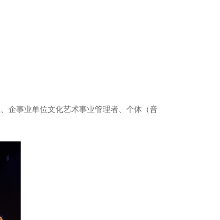
员、企事业单位文化艺术事业管理者、个体（音