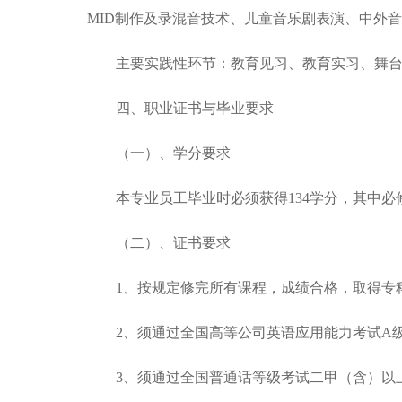
MID制作及录混音技术、儿童音乐剧表演、中外
主要实践性环节：教育见习、教育实习、舞
四、职业证书与毕业要求
（一）、学分要求
本专业员工毕业时必须获得134学分，其中必
（二）、证书要求
1、按规定修完所有课程，成绩合格，取得专
2、须通过全国高等公司英语应用能力考试A
3、须通过全国普通话等级考试二甲（含）以