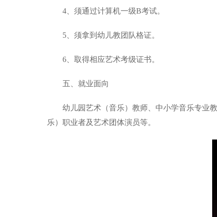
4、须通过计算机一级B考试。
5、须拿到幼儿教团队格证。
6、取得相应艺术考级证书。
五、就业面向
幼儿园艺术（音乐）教师、中小学音乐专业
乐）职业者及艺术团体演员等。