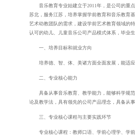
音乐教育专业始建立于2011年，是公司的
苏北，服务江苏，培养掌握学前教育和音乐教育
艺术幼教团队的需求，建设学前艺术教育领域的
认可的幼儿、儿童音乐公司产品模式体系，毕业
一、培养目标和就业方向
培养德、智、体、美诸方面全面发展，能适
二、专业核心能力
具备从事音乐教育、教学能力，能够科学规
论及教学法，具有领先的公司产品理念，具备从
三、专业核心课程与主要实践环节
专业核心课程：教师口语、学前心理学、学