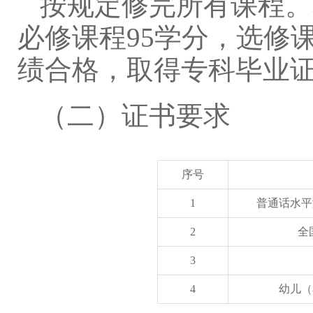
按规定修完所有课程。
必修课程95学分，选修
绩合格，取得专科毕业
（二）证书要求
序号
1
普通话水平
2
全
3
4
幼儿（