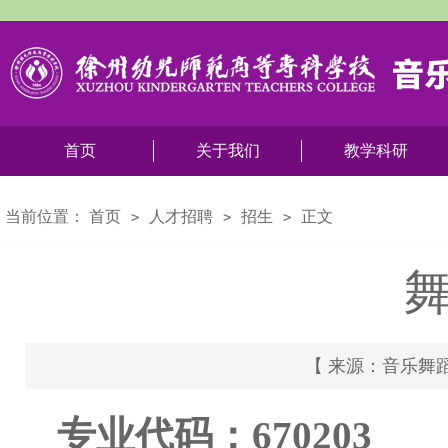
首页
关于我们
教学科研
当前位置：
首页
人才招聘
招生
正文
>
>
>
【 来源：音乐舞蹈系 |
专业代码：
670203