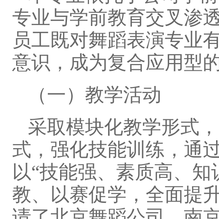
专业与学前教育交叉渗
员工既对舞蹈表演专业
意识，成为复合应用型
（一）教学活动
采取模块化教学形式，
式，强化技能训练，通
以“技能强、素质高、知
教、以赛促学，全面提
请了北京舞蹈公司、南