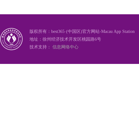
版权所有：best365·(中国区)官方网站-Macau App Station
地址：徐州经济技术开发区桃园路6号
技术支持：
信息网络中心