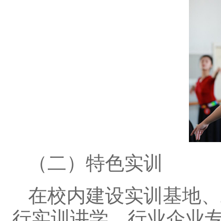
（二）特色实训
在校内建设实训基地、
行实训讲学，行业企业专