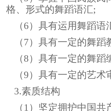
格、形式的舞蹈语汇;
（6）具有运用舞蹈语
（7）具有一定的舞蹈
（8）具有一定的舞蹈
（9）具有一定的艺术
3.素质结构
（1）坚定拥护中国共